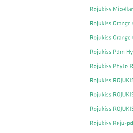
Rojukiss Micella
Rojukiss Orange 
Rojukiss Orange 
Rojukiss Pdrn H
Rojukiss Phyto 
Rojukiss ROJUKI
Rojukiss ROJUKIS
Rojukiss ROJUKI
Rojukiss Reju-p