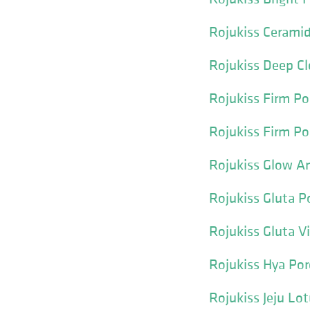
Rojukiss Cerami
Rojukiss Deep Cl
Rojukiss Firm P
Rojukiss Firm Po
Rojukiss Glow An
Rojukiss Gluta 
Rojukiss Gluta V
Rojukiss Hya Po
Rojukiss Jeju Lo