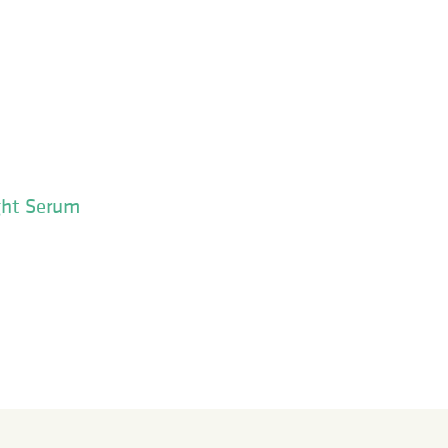
ght Serum