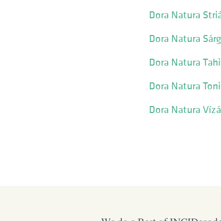
Dora Natura Stri
Dora Natura Sárg
Dora Natura Tahit
Dora Natura Toni
Dora Natura Vízá