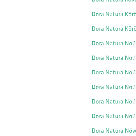
Dora Natura Kör
Dora Natura Kör
Dora Natura No.
Dora Natura No.
Dora Natura No.
Dora Natura No.
Dora Natura No.1
Dora Natura No.
Dora Natura Növ