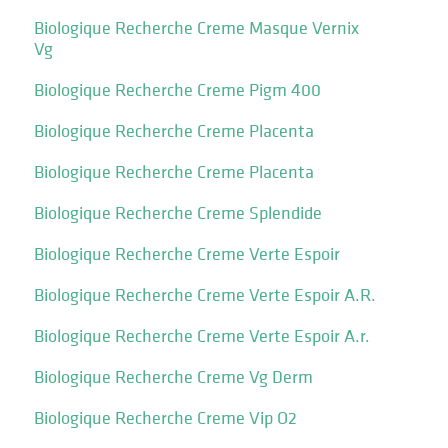
Biologique Recherche Creme Masque Vernix
Vg
Biologique Recherche Creme Pigm 400
Biologique Recherche Creme Placenta
Biologique Recherche Creme Placenta
Biologique Recherche Creme Splendide
Biologique Recherche Creme Verte Espoir
Biologique Recherche Creme Verte Espoir A.R.
Biologique Recherche Creme Verte Espoir A.r.
Biologique Recherche Creme Vg Derm
Biologique Recherche Creme Vip O2