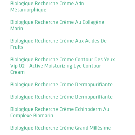
Biologique Recherche Crème Adn
Métamorphique
Biologique Recherche Crème Au Collagène
Marin
Biologique Recherche Crème Aux Acides De
Fruits
Biologique Recherche Crème Contour Des Yeux
Vip O2 - Active Moisturizing Eye Contour
Cream
Biologique Recherche Crème Dermopurifiante
Biologique Recherche Crème Dermopurifiante
Biologique Recherche Crème Echinoderm Au
Complexe Biomarin
Biologique Recherche Crème Grand Millésime