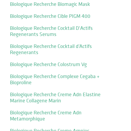
Biologique Recherche Biomagic Mask
Biologique Recherche Cible PIGM 400
Biologique Recherche Cocktail D'Actifs
Regenerants Serums
Biologique Recherche Cocktail d’Actifs
Regenerants
Biologique Recherche Colostrum Vg
Biologique Recherche Complexe Cegaba +
Bioproline
Biologique Recherche Creme Adn Elastine
Marine Collagene Marin
Biologique Recherche Creme Adn
Metamorphique
Biologique Recherche Creme Amnios