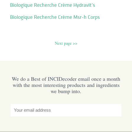
Biologique Recherche Crème Hydravit’s
Biologique Recherche Crème Msr-h Corps
Next page >>
We do a Best of INCIDecoder email once a month
with the most interesting products and ingredients
we bump into.