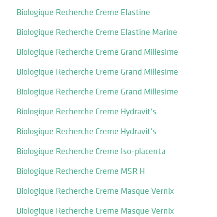
Biologique Recherche Creme Elastine
Biologique Recherche Creme Elastine Marine
Biologique Recherche Creme Grand Millesime
Biologique Recherche Creme Grand Millesime
Biologique Recherche Creme Grand Millesime
Biologique Recherche Creme Hydravit's
Biologique Recherche Creme Hydravit's
Biologique Recherche Creme Iso-placenta
Biologique Recherche Creme MSR H
Biologique Recherche Creme Masque Vernix
Biologique Recherche Creme Masque Vernix