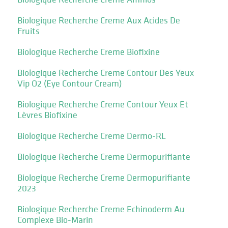
Biologique Recherche Creme Aux Acides De
Fruits
Biologique Recherche Creme Biofixine
Biologique Recherche Creme Contour Des Yeux
Vip O2 (Eye Contour Cream)
Biologique Recherche Creme Contour Yeux Et
Lèvres Biofixine
Biologique Recherche Creme Dermo-RL
Biologique Recherche Creme Dermopurifiante
Biologique Recherche Creme Dermopurifiante
2023
Biologique Recherche Creme Echinoderm Au
Complexe Bio-Marin