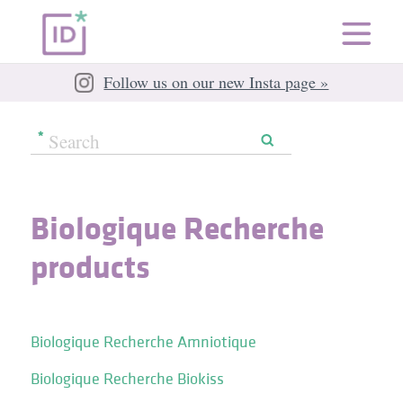
Follow us on our new Insta page »
Biologique Recherche
products
Biologique Recherche Amniotique
Biologique Recherche Biokiss